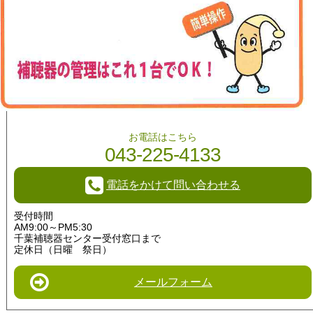
お問い合わせ
お電話はこちら
043-225-4133
電話をかけて問い合わせる
受付時間
AM9:00～PM5:30
千葉補聴器センター受付窓口まで
定休日（日曜 祭日）
メールフォーム