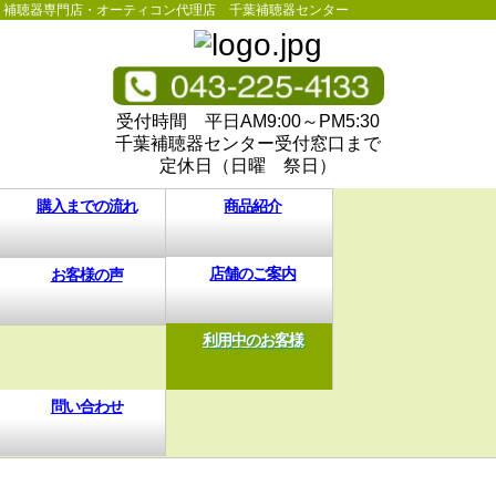
補聴器専門店・オーティコン代理店 千葉補聴器センター
受付時間 平日AM9:00～PM5:30
千葉補聴器センター受付窓口まで
定休日（日曜 祭日）
購入までの流れ
商品紹介
店舗のご案内
お客様の声
利用中のお客様
問い合わせ