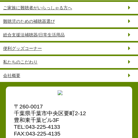
ご家族に難聴者がいらっしゃる方へ
難聴児のための補聴器選び
総合支援法補聴器/日常生活用品
便利グッズコーナー
私たちのこだわり
会社概要
〒260-0017
千葉県千葉市中央区要町2-12
豊和東千葉ビル3F
TEL:043-225-4133
FAX:043-225-4135