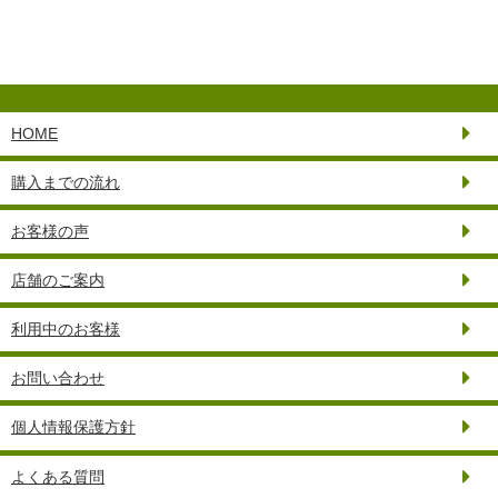
HOME
購入までの流れ
お客様の声
店舗のご案内
利用中のお客様
お問い合わせ
個人情報保護方針
よくある質問